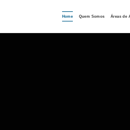
Home
Quem Somos
Áreas de 