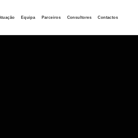
Atuação
Equipa
Parceiros
Consultores
Contactos